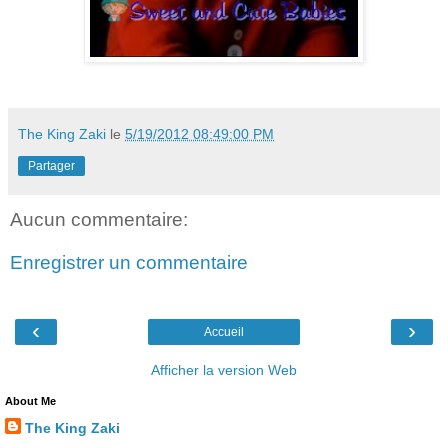
The King Zaki
le
5/19/2012 08:49:00 PM
Partager
Aucun commentaire:
Enregistrer un commentaire
‹
›
Accueil
Afficher la version Web
About Me
The King Zaki