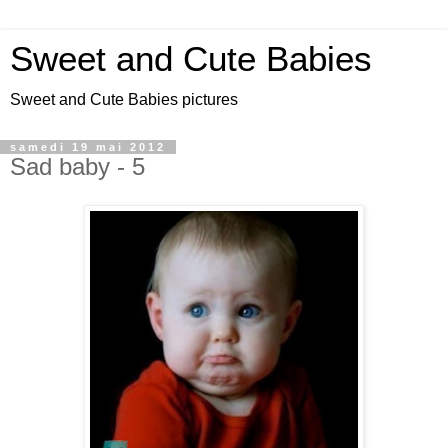
Sweet and Cute Babies
Sweet and Cute Babies pictures
samedi 19 mai 2012
Sad baby - 5