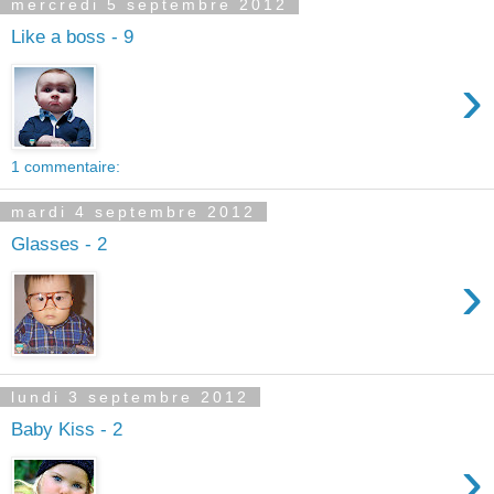
mercredi 5 septembre 2012
Like a boss - 9
›
1 commentaire:
mardi 4 septembre 2012
Glasses - 2
›
lundi 3 septembre 2012
Baby Kiss - 2
›