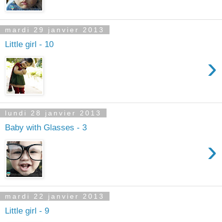
mardi 29 janvier 2013
Little girl - 10
›
lundi 28 janvier 2013
Baby with Glasses - 3
›
mardi 22 janvier 2013
Little girl - 9