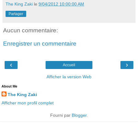
The King Zaki
le
9/04/2012 10:00:00 AM
Partager
Aucun commentaire:
Enregistrer un commentaire
‹
›
Accueil
Afficher la version Web
About Me
The King Zaki
Afficher mon profil complet
Fourni par
Blogger
.