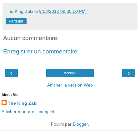
The King Zaki
le
9/03/2012 08:35:00 PM
Partager
Aucun commentaire:
Enregistrer un commentaire
‹
›
Accueil
Afficher la version Web
About Me
The King Zaki
Afficher mon profil complet
Fourni par
Blogger
.