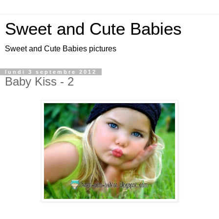
Sweet and Cute Babies
Sweet and Cute Babies pictures
lundi 3 septembre 2012
Baby Kiss - 2