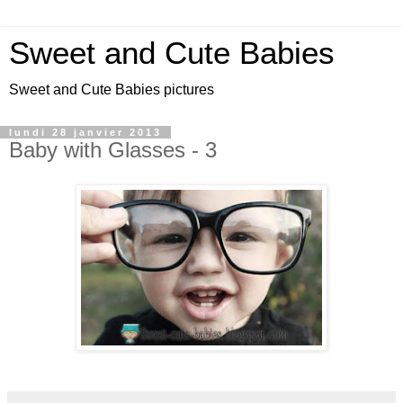
Sweet and Cute Babies
Sweet and Cute Babies pictures
lundi 28 janvier 2013
Baby with Glasses - 3