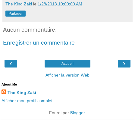
The King Zaki
le
1/28/2013 10:00:00 AM
Partager
Aucun commentaire:
Enregistrer un commentaire
‹
›
Accueil
Afficher la version Web
About Me
The King Zaki
Afficher mon profil complet
Fourni par
Blogger
.