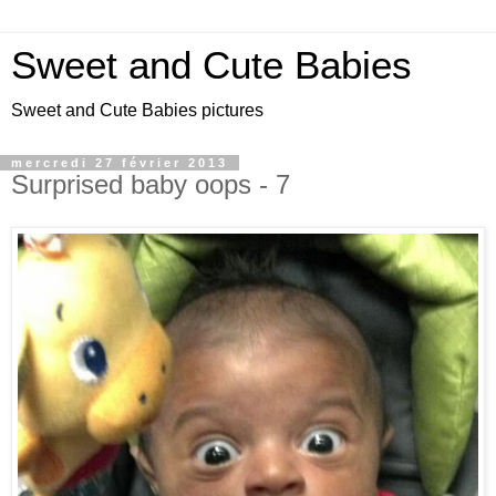
Sweet and Cute Babies
Sweet and Cute Babies pictures
mercredi 27 février 2013
Surprised baby oops - 7