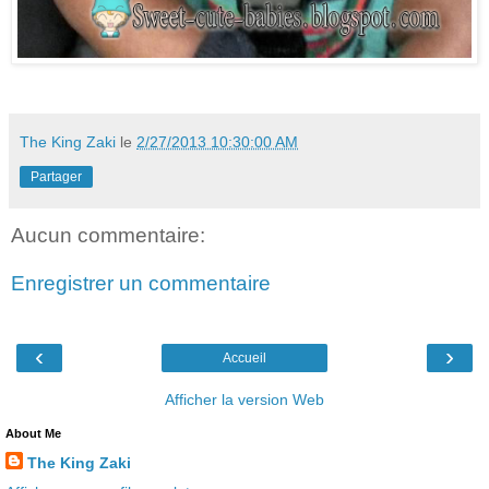
The King Zaki
le
2/27/2013 10:30:00 AM
Partager
Aucun commentaire:
Enregistrer un commentaire
‹
›
Accueil
Afficher la version Web
About Me
The King Zaki