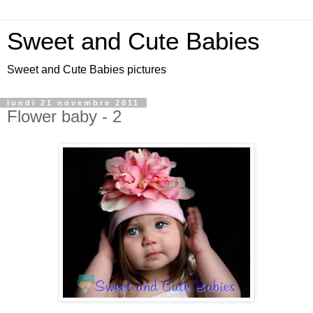
Sweet and Cute Babies
Sweet and Cute Babies pictures
lundi 21 novembre 2011
Flower baby - 2