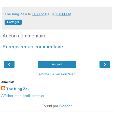
The King Zaki
le
11/21/2011 01:13:00 PM
Partager
Aucun commentaire:
Enregistrer un commentaire
‹
›
Accueil
Afficher la version Web
About Me
The King Zaki
Afficher mon profil complet
Fourni par
Blogger
.