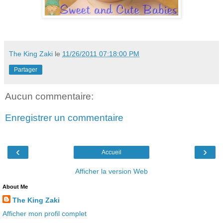
The King Zaki
le
11/26/2011 07:18:00 PM
Partager
Aucun commentaire:
Enregistrer un commentaire
‹
›
Accueil
Afficher la version Web
About Me
The King Zaki
Afficher mon profil complet