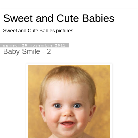
Sweet and Cute Babies
Sweet and Cute Babies pictures
samedi 26 novembre 2011
Baby Smile - 2