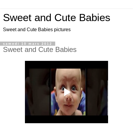
Sweet and Cute Babies
Sweet and Cute Babies pictures
samedi 10 mars 2012
Sweet and Cute Babies