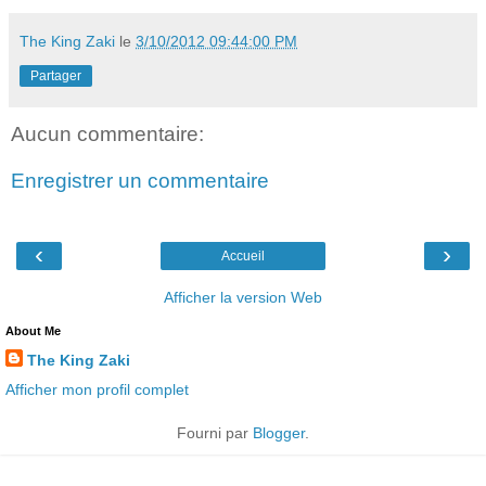
The King Zaki
le
3/10/2012 09:44:00 PM
Partager
Aucun commentaire:
Enregistrer un commentaire
‹
›
Accueil
Afficher la version Web
About Me
The King Zaki
Afficher mon profil complet
Fourni par
Blogger
.