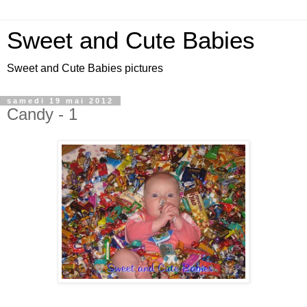
Sweet and Cute Babies
Sweet and Cute Babies pictures
samedi 19 mai 2012
Candy - 1