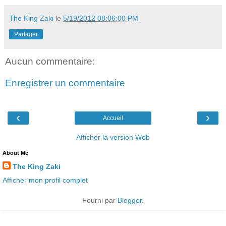
The King Zaki
le
5/19/2012 08:06:00 PM
Partager
Aucun commentaire:
Enregistrer un commentaire
‹
›
Accueil
Afficher la version Web
About Me
The King Zaki
Afficher mon profil complet
Fourni par
Blogger
.