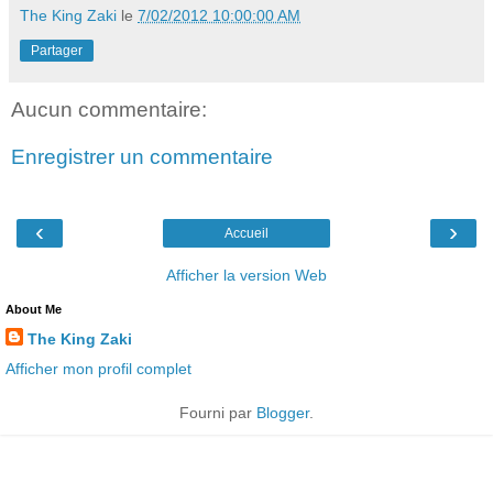
The King Zaki
le
7/02/2012 10:00:00 AM
Partager
Aucun commentaire:
Enregistrer un commentaire
‹
›
Accueil
Afficher la version Web
About Me
The King Zaki
Afficher mon profil complet
Fourni par
Blogger
.