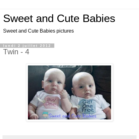
Sweet and Cute Babies
Sweet and Cute Babies pictures
lundi 2 juillet 2012
Twin - 4